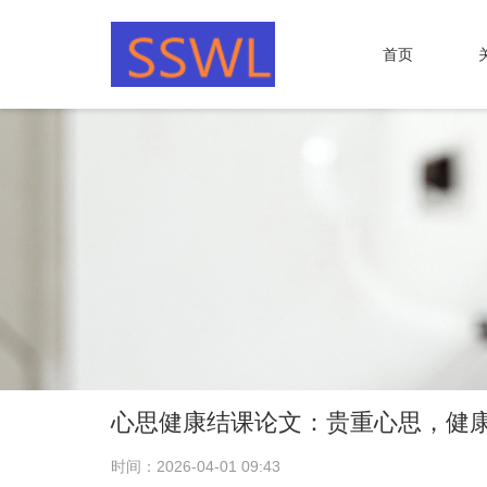
首页
心思健康结课论文：贵重心思，健
时间：2026-04-01 09:43