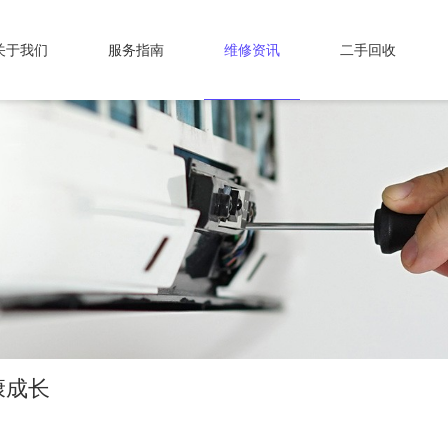
关于我们
服务指南
维修资讯
二手回收
康成长