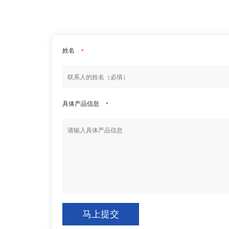
姓名
*
具体产品信息
*
马上提交