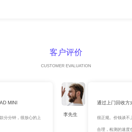
客户评价
CUSTOMER EVALUATION
 MINI
通过上门回收方
李先生
款分分钟，很放心的上
很正规。价钱谈不
合理，检测的速度