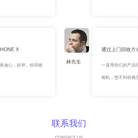
ONE X
通过上门回收方式
林先生
务放心，好评。给回收
一直用你们的产品
相机，想不到价格
联系我们
CONTACT US