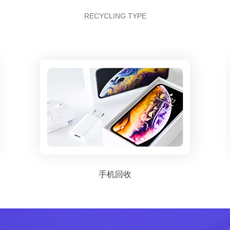
RECYCLING TYPE
手机回收