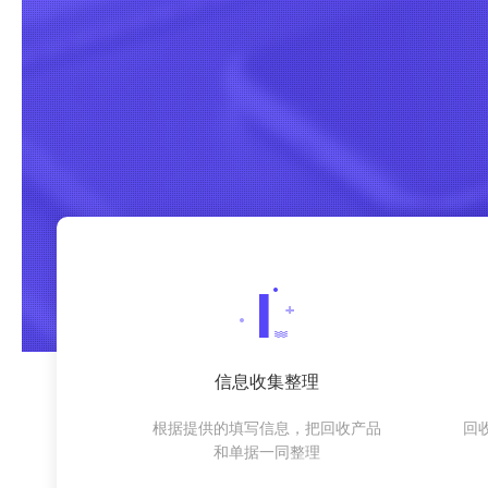
信息收集整理
根据提供的填写信息，把回收产品
回
和单据一同整理