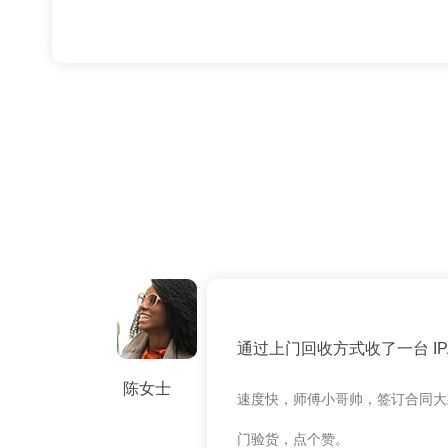
通过上门回收方式收了一台 IPAD
陈女士
速度快，师傅小哥帅，签订合同大
门验货，点个赞。