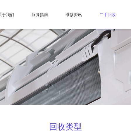
关于我们
服务指南
维修资讯
二手回收
回收类型