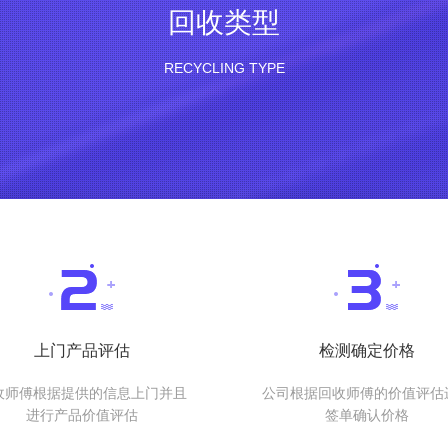
回收类型
RECYCLING TYPE
上门产品评估
检测确定价格
收师傅根据提供的信息上门并且
公司根据回收师傅的价值评估
进行产品价值评估
签单确认价格